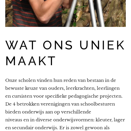
WAT ONS UNIEK
MAAKT
Onze scholen vinden hun reden van bestaan in de
bewuste keuze van ouders, leerkrachten, leerlingen
en cursisten voor specifieke pedagogische projecten.
De 4 betrokken verenigingen van schoolbesturen
bieden onderwijs aan op verschillende
niveaus en in diverse onderwijsvormen: kleuter, lager
en secundair onderwijs. Er is zowel gewoon als