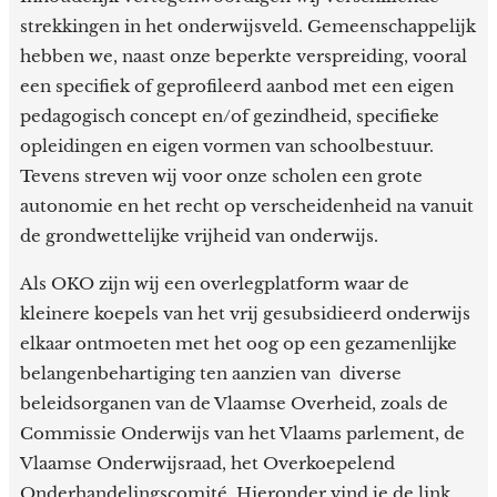
strekkingen in het onderwijsveld. Gemeenschappelijk
hebben we, naast onze beperkte verspreiding, vooral
een specifiek of geprofileerd aanbod met een eigen
pedagogisch concept en/of gezindheid, specifieke
opleidingen en eigen vormen van schoolbestuur.
Tevens streven wij voor onze scholen een grote
autonomie en het recht op verscheidenheid na vanuit
de grondwettelijke vrijheid van onderwijs.
Als OKO zijn wij een overlegplatform waar de
kleinere koepels van het vrij gesubsidieerd onderwijs
elkaar ontmoeten met het oog op een gezamenlijke
belangenbehartiging ten aanzien van diverse
beleidsorganen van de Vlaamse Overheid, zoals de
Commissie Onderwijs van het Vlaams parlement, de
Vlaamse Onderwijsraad, het Overkoepelend
Onderhandelingscomité. Hieronder vind je de link