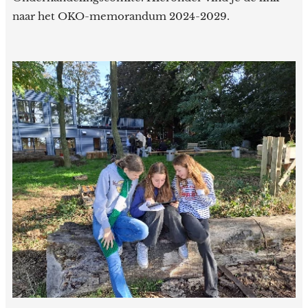
naar het OKO-memorandum 2024-2029.