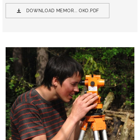
DOWNLOAD MEMOR... OKO.PDF