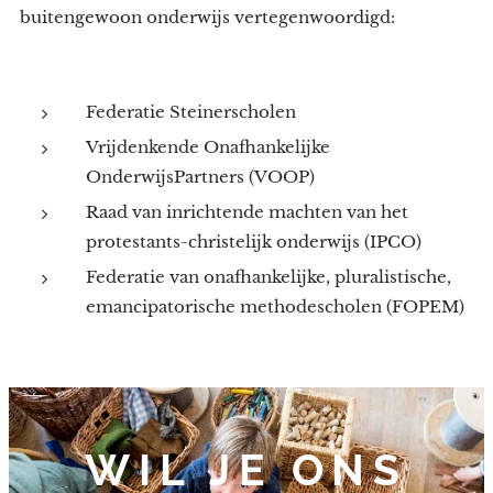
buitengewoon onderwijs vertegenwoordigd:
Federatie Steinerscholen
Vrijdenkende Onafhankelijke
OnderwijsPartners (VOOP)
Raad van inrichtende machten van het
protestants-christelijk onderwijs (IPCO)
Federatie van onafhankelijke, pluralistische,
emancipatorische methodescholen (FOPEM)
WIL JE ONS